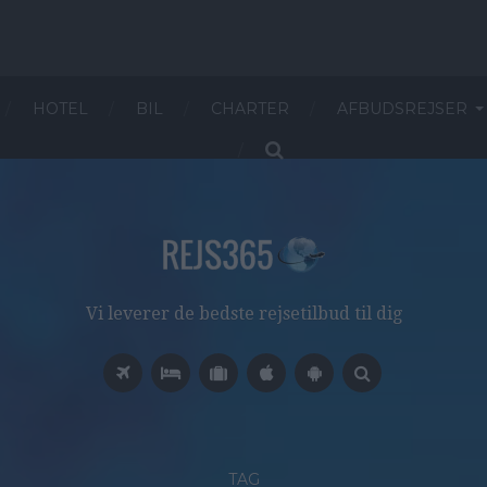
HOTEL
BIL
CHARTER
AFBUDSREJSER
Vi leverer de bedste rejsetilbud til dig
TAG