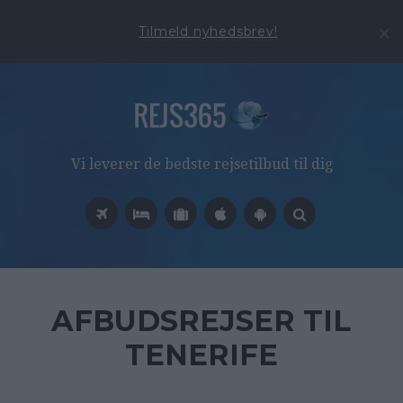
Tilmeld nyhedsbrev!
Vi leverer de bedste rejsetilbud til dig
AFBUDSREJSER TIL
TENERIFE