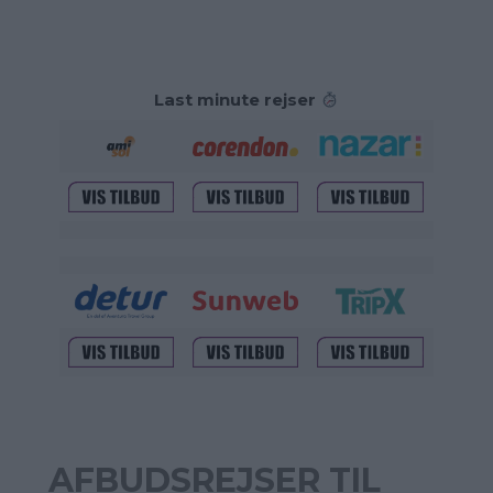
Last minute rejser
AFBUDSREJSER TIL