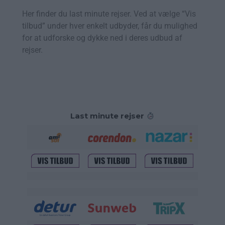
Her finder du last minute rejser. Ved at vælge “Vis
tilbud” under hver enkelt udbyder, får du mulighed
for at udforske og dykke ned i deres udbud af
rejser.
Last minute rejser