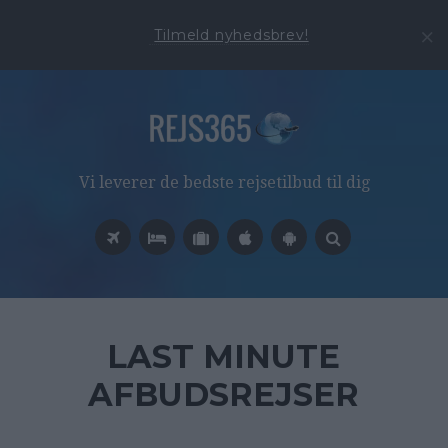
Tilmeld nyhedsbrev!
Vi leverer de bedste rejsetilbud til dig
LAST MINUTE
AFBUDSREJSER