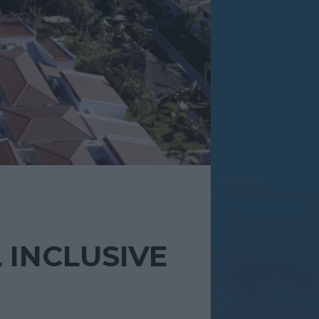
 INCLUSIVE