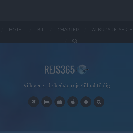
HOTEL
BIL
CHARTER
AFBUDSREJSER
Vi leverer de bedste rejsetilbud til dig