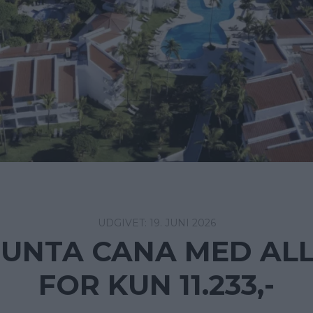
19. JUNI 2026
 PUNTA CANA MED ALL
FOR KUN 11.233,-