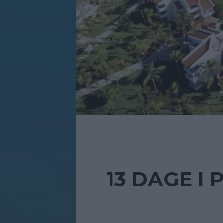
13 DAGE I