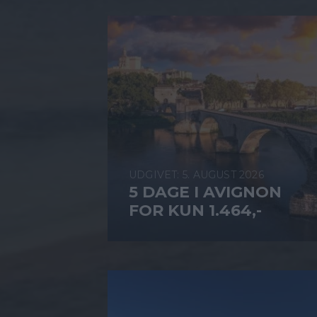
5. AUGUST 2026
5 DAGE I AVIGNON
FOR KUN 1.464,-