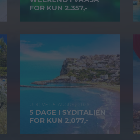
FOR KUN 2.357,-
5. AUGUST 2026
5 DAGE I SYDITALIEN
FOR KUN 2.077,-