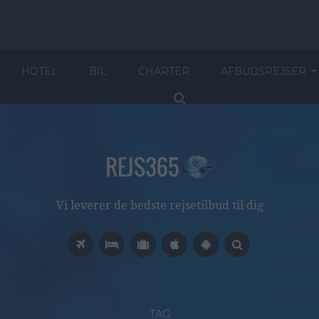
HOTEL
BIL
CHARTER
AFBUDSREJSER
Vi leverer de bedste rejsetilbud til dig
TAG