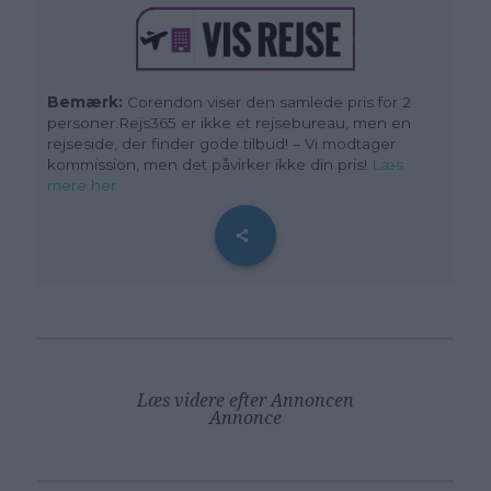
Bemærk:
Corendon viser den samlede pris for 2
personer.Rejs365 er ikke et rejsebureau, men en
rejseside, der finder gode tilbud! – Vi modtager
kommission, men det påvirker ikke din pris!
Læs
mere her
Læs videre efter Annoncen
Annonce