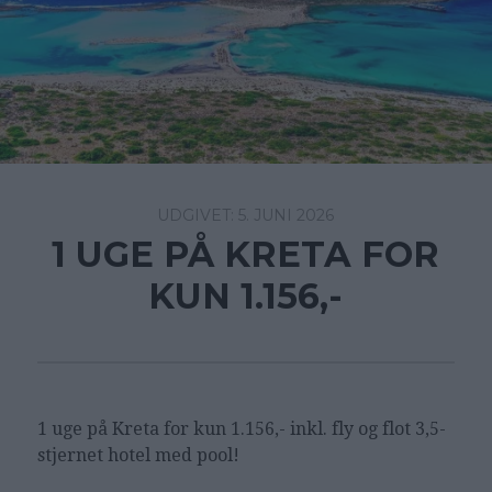
5. JUNI 2026
1 UGE PÅ KRETA FOR
KUN 1.156,-
1 uge på Kreta for kun 1.156,- inkl. fly og flot 3,5-
stjernet hotel med pool!