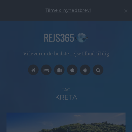
Tilmeld nyhedsbrev!
Vi leverer de bedste rejsetilbud til dig
TAG
KRETA