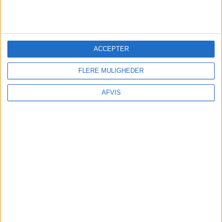
ACCEPTER
FLERE MULIGHEDER
AFVIS