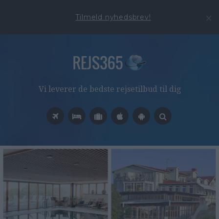
Tilmeld nyhedsbrev!
Vi leverer de bedste rejsetilbud til dig