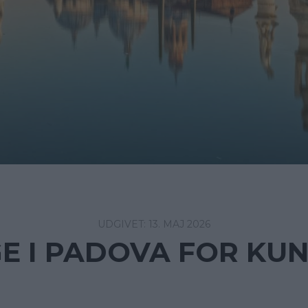
13. MAJ 2026
E I PADOVA FOR KUN 2