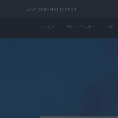
Download vores app her!
HJEM
INSPIRATION
FLY