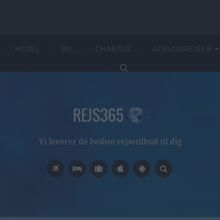
HOTEL
BIL
CHARTER
AFBUDSREJSER
Vi leverer de bedste rejsetilbud til dig