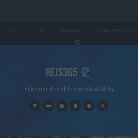
HOTEL
BIL
CHARTER
AFBUDSREJSER
Vi leverer de bedste rejsetilbud til dig