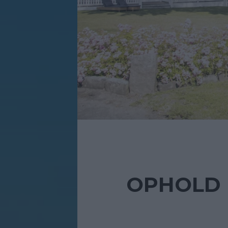
OPHOLD 