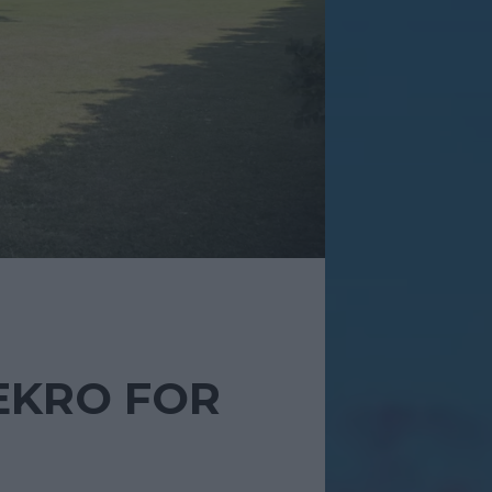
EKRO FOR