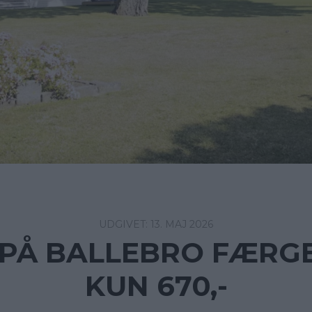
13. MAJ 2026
PÅ BALLEBRO FÆRG
KUN 670,-