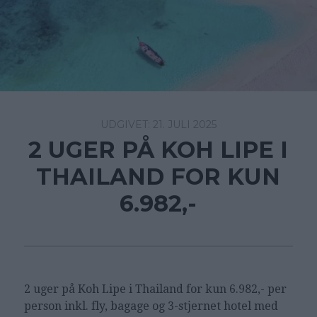
21. JULI 2025
2 UGER PÅ KOH LIPE I
THAILAND FOR KUN
6.982,-
2 uger på Koh Lipe i Thailand for kun 6.982,- per
person inkl. fly, bagage og 3-stjernet hotel med