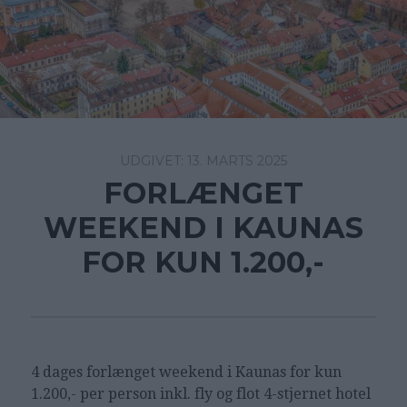
13. MARTS 2025
FORLÆNGET
WEEKEND I KAUNAS
FOR KUN 1.200,-
4 dages forlænget weekend i Kaunas for kun
1.200,- per person inkl. fly og flot 4-stjernet hotel