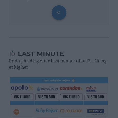
LAST MINUTE
Er du på udkig efter Last minute tilbud? – Så tag
et kig her: