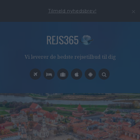
Tilmeld nyhedsbrev!
Vi leverer de bedste rejsetilbud til dig