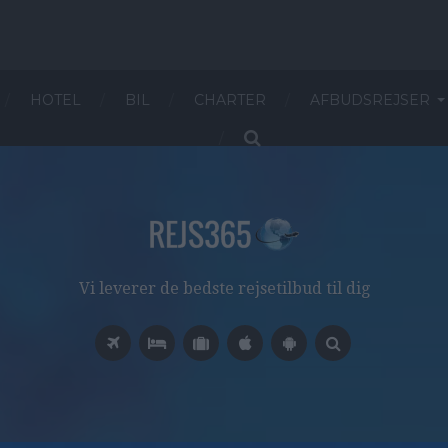
HOTEL
BIL
CHARTER
AFBUDSREJSER
Vi leverer de bedste rejsetilbud til dig