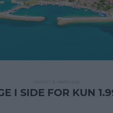
13. MARTS 2025
GE I SIDE FOR KUN 1.9