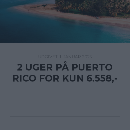
1. JANUAR 2025
2 UGER PÅ PUERTO
RICO FOR KUN 6.558,-