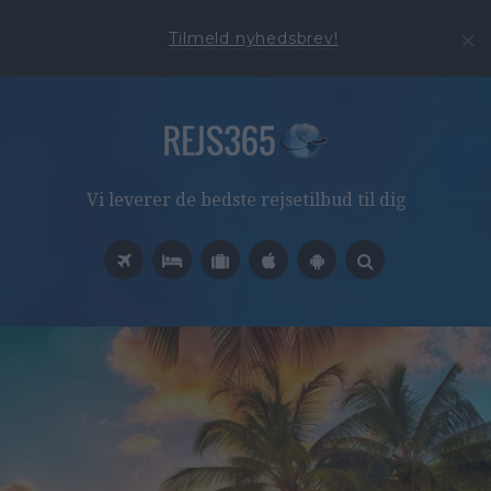
Tilmeld nyhedsbrev!
Vi leverer de bedste rejsetilbud til dig