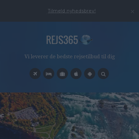
Tilmeld nyhedsbrev!
Vi leverer de bedste rejsetilbud til dig