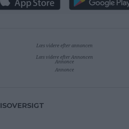
Læs videre efter annoncen
Læs videre efter Annoncen
Annonce
Annonce
ISOVERSIGT