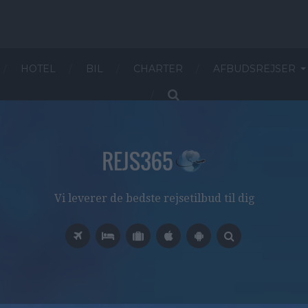
HOTEL
BIL
CHARTER
AFBUDSREJSER
Vi leverer de bedste rejsetilbud til dig