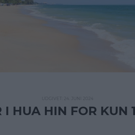
24. JUNI 2024
 I HUA HIN FOR KUN 1