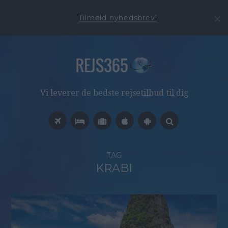
Tilmeld nyhedsbrev!
Vi leverer de bedste rejsetilbud til dig
TAG
KRABI