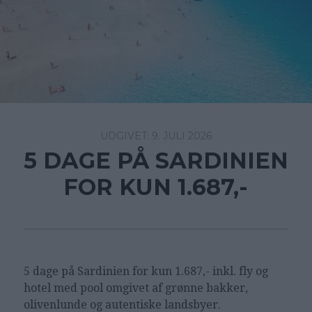
9. JULI 2026
5 DAGE PÅ SARDINIEN
FOR KUN 1.687,-
5 dage på Sardinien for kun 1.687,- inkl. fly og
hotel med pool omgivet af grønne bakker,
olivenlunde og autentiske landsbyer.