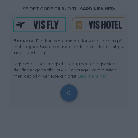
SE DET GODE TILBUD TIL SARDINIEN HER:
Bemærk:
Der kan være mindre forskelle i prisen på
mobil og pc. Undersøg med fordel, hvor det er billigst
inden bestilling.
Rejs365 er ikke et rejsebureau, men en rejseside,
der finder gode tilbud! – Vi modtager kommission,
men det påvirker ikke din pris!
Læs mere her