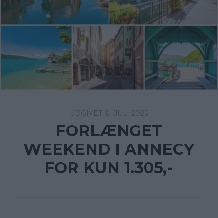
8. JULI 2026
FORLÆNGET
WEEKEND I ANNECY
FOR KUN 1.305,-