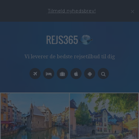
Tilmeld nyhedsbrev!
Vi leverer de bedste rejsetilbud til dig