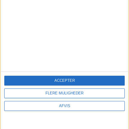
ACCEPTER
FLERE MULIGHEDER
AFVIS