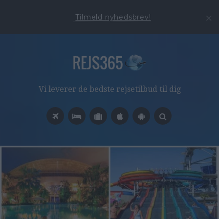
Tilmeld nyhedsbrev!
Vi leverer de bedste rejsetilbud til dig