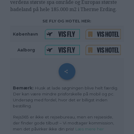
verdens største spa område og Europas største
badeland på hele 185.000 m2 i Therme Erding.
SE FLY OG HOTEL HER:
København
Aalborg
Bemærk:
Husk at lade søgningen blive helt færdig.
Der kan være mindre prisforskelle på mobil og pc.
Undersøg med fordel, hvor det er billigst inden
bestilling.
Rejs365 er ikke et rejsebureau, men en rejseside,
der finder gode tilbud! – Vi modtager kommission,
men det påvirker ikke din pris!
Læs mere her