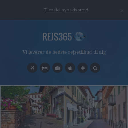
Tilmeld nyhedsbrev!
Vi leverer de bedste rejsetilbud til dig