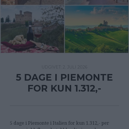
2. JULI 2026
5 DAGE I PIEMONTE
FOR KUN 1.312,-
5 dage i Piemonte i Italien for kun 1.312,- per