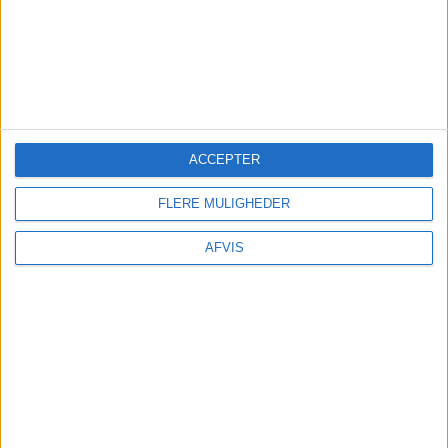
ACCEPTER
FLERE MULIGHEDER
AFVIS