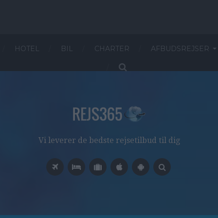
HOTEL
BIL
CHARTER
AFBUDSREJSER
Vi leverer de bedste rejsetilbud til dig