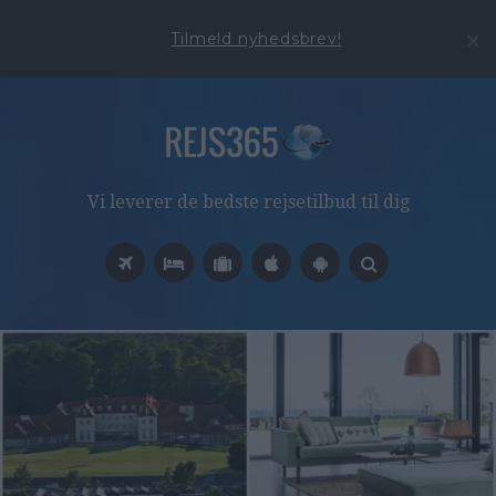
Tilmeld nyhedsbrev!
Vi leverer de bedste rejsetilbud til dig