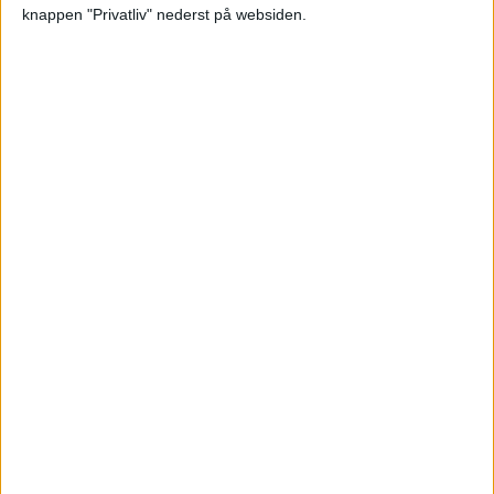
knappen "Privatliv" nederst på websiden.
HOTEL