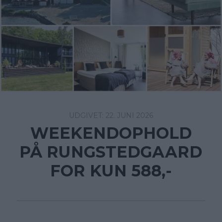
22. JUNI 2026
WEEKENDOPHOLD
PÅ RUNGSTEDGAARD
FOR KUN 588,-