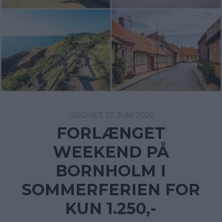
22. JUNI 2026
FORLÆNGET
WEEKEND PÅ
BORNHOLM I
SOMMERFERIEN FOR
KUN 1.250,-