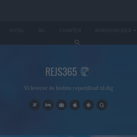
HOTEL
BIL
CHARTER
AFBUDSREJSER
Vi leverer de bedste rejsetilbud til dig