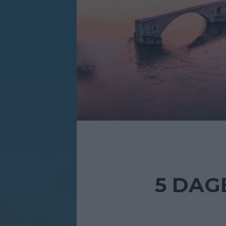
5 DAGE