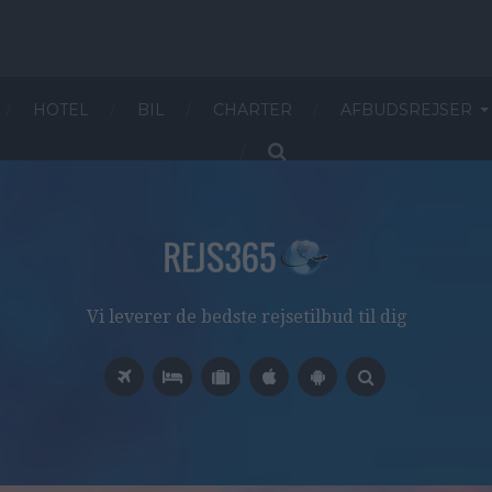
HOTEL
BIL
CHARTER
AFBUDSREJSER
Vi leverer de bedste rejsetilbud til dig