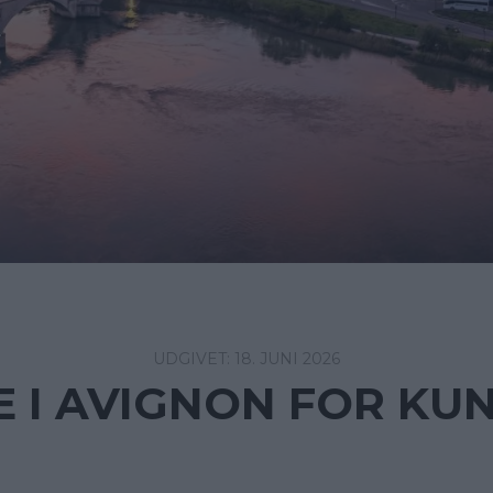
18. JUNI 2026
 I AVIGNON FOR KUN 