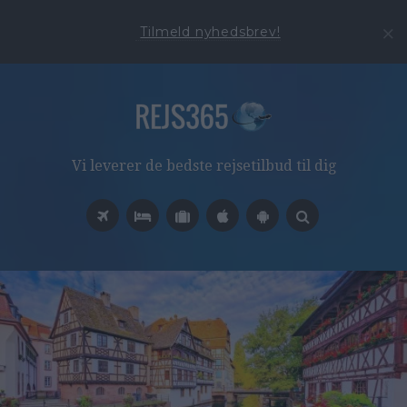
Tilmeld nyhedsbrev!
Vi leverer de bedste rejsetilbud til dig