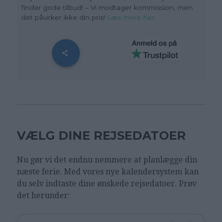
finder gode tilbud! – Vi modtager kommission, men
det påvirker ikke din pris!
Læs mere her
VÆLG DINE REJSEDATOER
Nu gør vi det endnu nemmere at planlægge din
næste ferie. Med vores nye kalendersystem kan
du selv indtaste dine ønskede rejsedatoer. Prøv
det herunder: