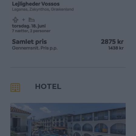
HOTEL