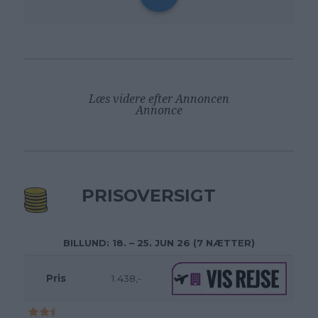
Læs videre efter Annoncen
Annonce
PRISOVERSIGT
BILLUND: 18. – 25. JUN 26 (7 NÆTTER)
Pris
1.438,-