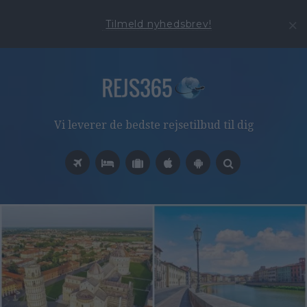
Tilmeld nyhedsbrev!
Vi leverer de bedste rejsetilbud til dig