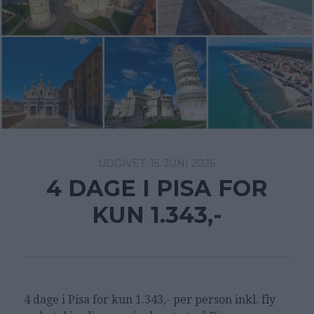
15. JUNI 2026
4 DAGE I PISA FOR
KUN 1.343,-
4 dage i Pisa for kun 1.343,- per person inkl. fly