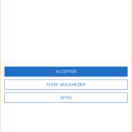
ACCEPTER
FLERE MULIGHEDER
AFVIS