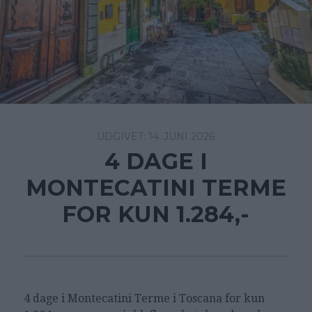
14. JUNI 2026
4 DAGE I
MONTECATINI TERME
FOR KUN 1.284,-
4 dage i Montecatini Terme i Toscana for kun