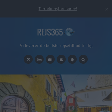
Tilmeld nyhedsbrev!
Vi leverer de bedste rejsetilbud til dig