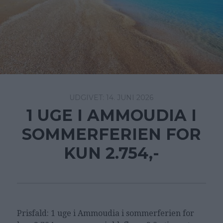
14. JUNI 2026
1 UGE I AMMOUDIA I
SOMMERFERIEN FOR
KUN 2.754,-
Prisfald: 1 uge i Ammoudia i sommerferien for