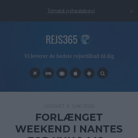
Tilmeld nyhedsbrev!
Vi leverer de bedste rejsetilbud til dig
9. JUNI 2026
FORLÆNGET
WEEKEND I NANTES