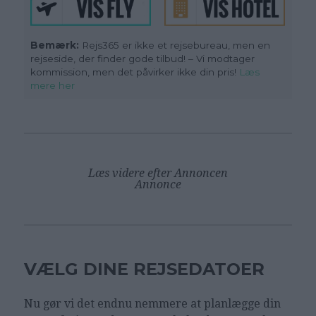
Bemærk:
Rejs365 er ikke et rejsebureau, men en
rejseside, der finder gode tilbud! – Vi modtager
kommission, men det påvirker ikke din pris!
Læs
mere her
Læs videre efter Annoncen
Annonce
VÆLG DINE REJSEDATOER
Nu gør vi det endnu nemmere at planlægge din