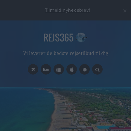
Tilmeld nyhedsbrev!
Vi leverer de bedste rejsetilbud til dig