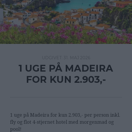
31. MAJ 2026
1 UGE PÅ MADEIRA
FOR KUN 2.903,-
1 uge på Madeira for kun 2.903,- per person inkl.
fly og flot 4-stjernet hotel med morgenmad og
pool!