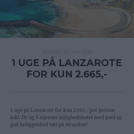
29. MAJ 2026
1 UGE PÅ LANZAROTE
FOR KUN 2.665,-
1 uge på Lanzarote for kun 2.665,- per person
inkl. fly og 3-stjernet lejlighedshotel med pool og
god beliggenhed tæt på stranden!