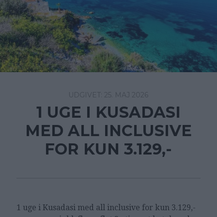
25. MAJ 2026
1 UGE I KUSADASI
MED ALL INCLUSIVE
FOR KUN 3.129,-
1 uge i Kusadasi med all inclusive for kun 3.129,-