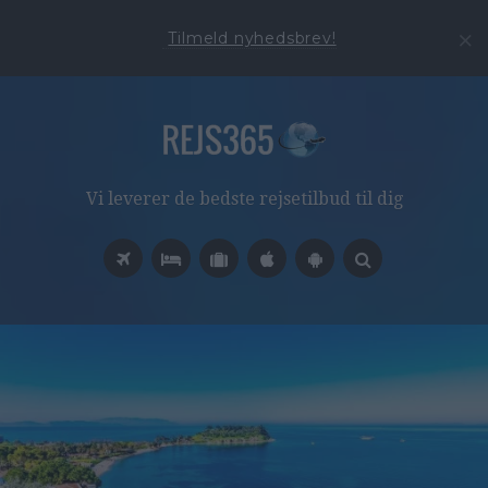
Tilmeld nyhedsbrev!
Vi leverer de bedste rejsetilbud til dig