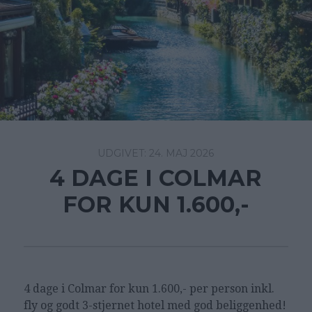
24. MAJ 2026
4 DAGE I COLMAR
FOR KUN 1.600,-
4 dage i Colmar for kun 1.600,- per person inkl.
fly og godt 3-stjernet hotel med god beliggenhed!