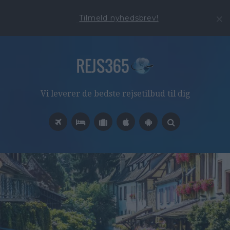
Tilmeld nyhedsbrev!
Vi leverer de bedste rejsetilbud til dig