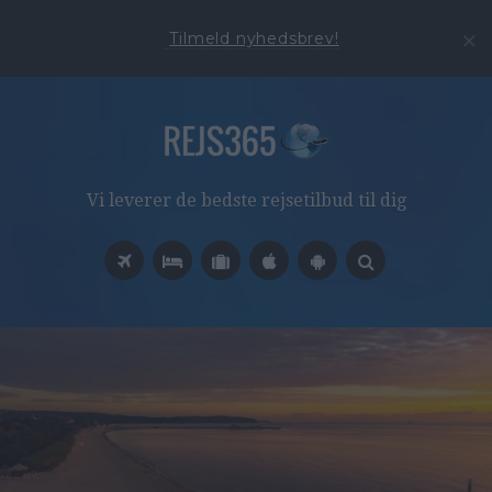
Tilmeld nyhedsbrev!
Vi leverer de bedste rejsetilbud til dig