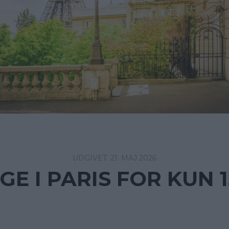
21. MAJ 2026
GE I PARIS FOR KUN 1.