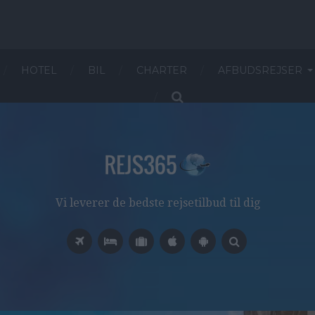
HOTEL
BIL
CHARTER
AFBUDSREJSER
Vi leverer de bedste rejsetilbud til dig