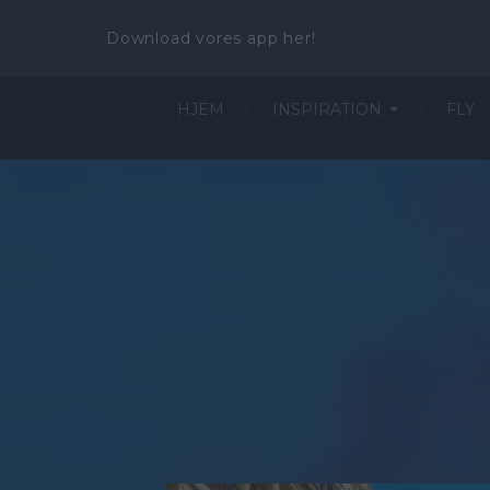
Download vores app her!
HJEM
INSPIRATION
FLY