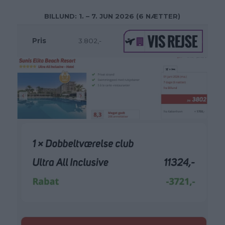
BILLUND: 1. – 7. JUN 2026 (6 NÆTTER)
Pris
3.802,-