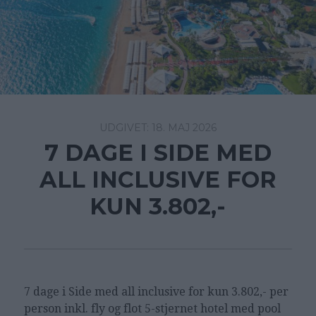
18. MAJ 2026
7 DAGE I SIDE MED
ALL INCLUSIVE FOR
KUN 3.802,-
7 dage i Side med all inclusive for kun 3.802,- per
person inkl. fly og flot 5-stjernet hotel med pool