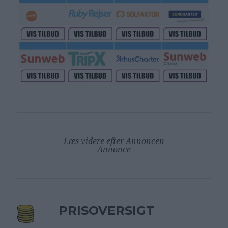
Læs videre efter Annoncen
Annonce
PRISOVERSIGT