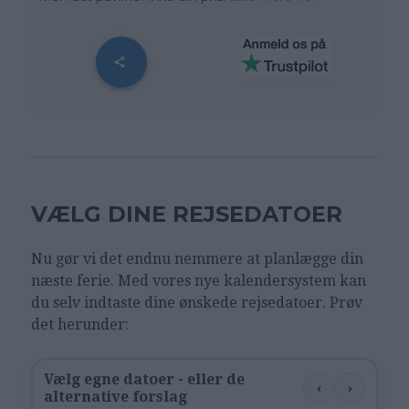
VÆLG DINE REJSEDATOER
Nu gør vi det endnu nemmere at planlægge din
næste ferie. Med vores nye kalendersystem kan
du selv indtaste dine ønskede rejsedatoer. Prøv
det herunder:
Vælg egne datoer - eller de
‹
›
alternative forslag