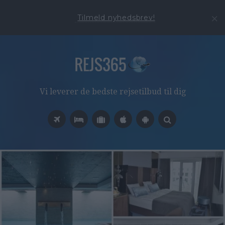
Tilmeld nyhedsbrev!
Vi leverer de bedste rejsetilbud til dig