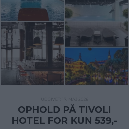
17. MAJ 2026
OPHOLD PÅ TIVOLI
HOTEL FOR KUN 539,-