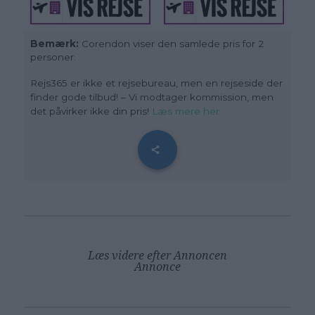
Bemærk:
Corendon viser den samlede pris for 2
personer.
Rejs365 er ikke et rejsebureau, men en rejseside der
finder gode tilbud! – Vi modtager kommission, men
det påvirker ikke din pris!
Læs mere her
Læs videre efter Annoncen
Annonce