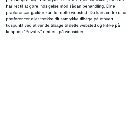
har ret til at gøre indsigelse mod sådan behandling. Dine
præferencer gælder kun for dette websted. Du kan ændre dine
præferencer eller trække dit samtykke tilbage på ethvert
tidspunkt ved at vende tilbage til dette websted og klikke på
knappen "Privatliv" nederst på websiden.