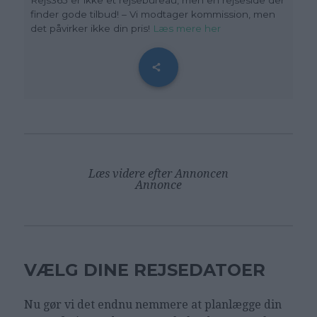
finder gode tilbud! – Vi modtager kommission, men
det påvirker ikke din pris!
Læs mere her
Læs videre efter Annoncen
Annonce
VÆLG DINE REJSEDATOER
Nu gør vi det endnu nemmere at planlægge din