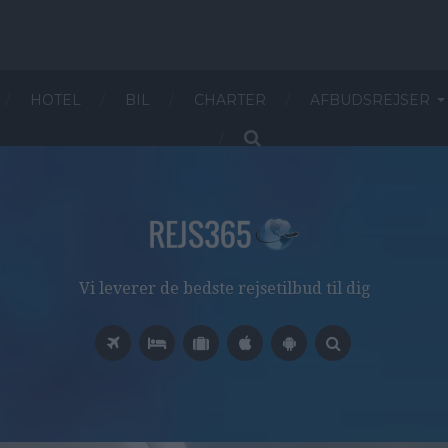
HOTEL
BIL
CHARTER
AFBUDSREJSER
Vi leverer de bedste rejsetilbud til dig