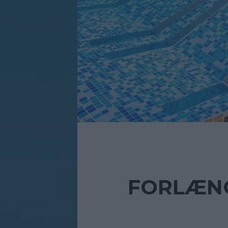
FORLÆNG