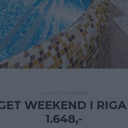
3. MAJ 2026
ET WEEKEND I RIGA
1.648,-