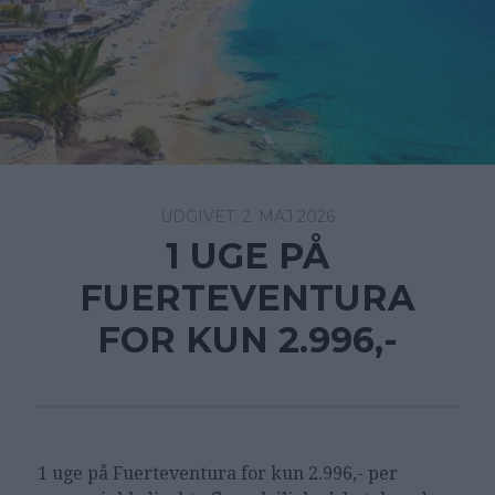
2. MAJ 2026
1 UGE PÅ
FUERTEVENTURA
FOR KUN 2.996,-
1 uge på Fuerteventura for kun 2.996,- per