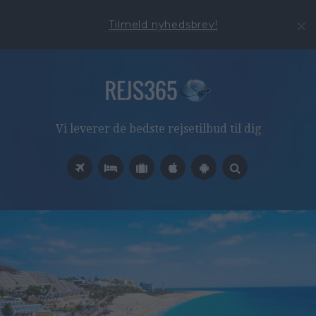
Tilmeld nyhedsbrev!
Vi leverer de bedste rejsetilbud til dig