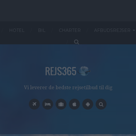
HOTEL
BIL
CHARTER
AFBUDSREJSER
Vi leverer de bedste rejsetilbud til dig