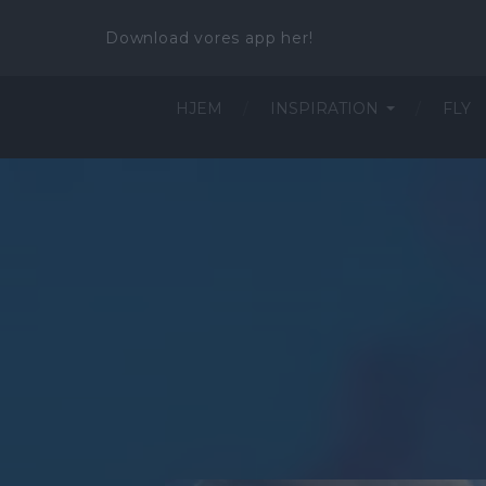
Download vores app her!
HJEM
INSPIRATION
FLY