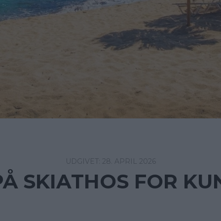
28. APRIL 2026
PÅ SKIATHOS FOR KUN 